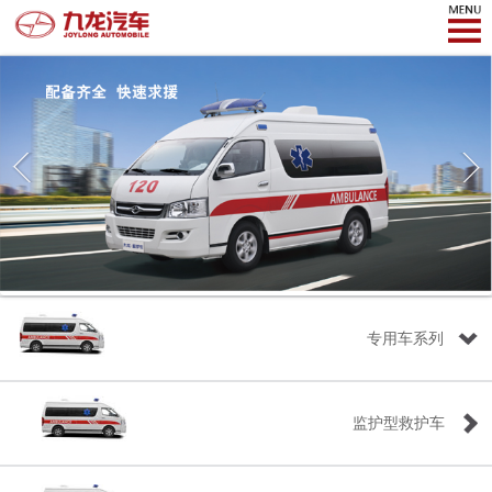
专用车系列
监护型救护车